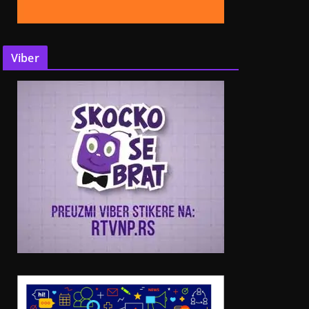
Viber