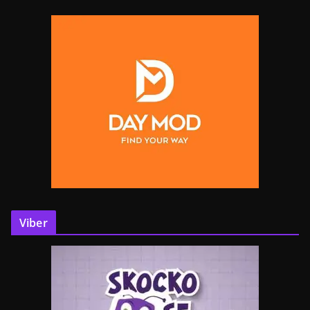
Viber