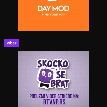
Viber