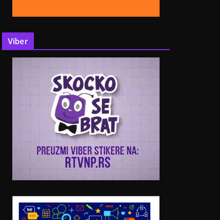
Viber