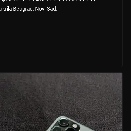
krila Beograd, Novi Sad,