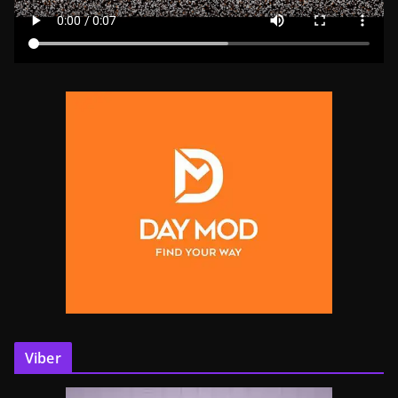
Viber