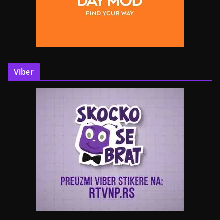
Viber