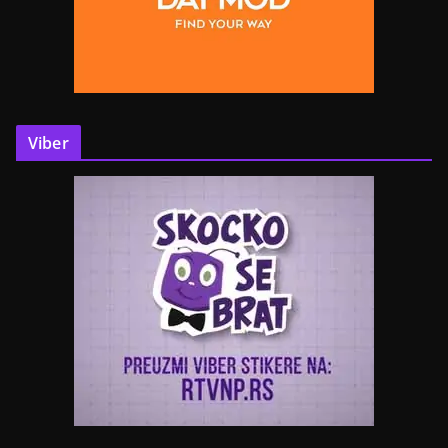
Viber