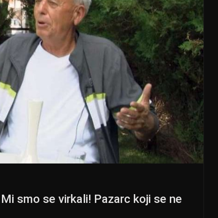
i smo se virkali! Pazarc koji se ne