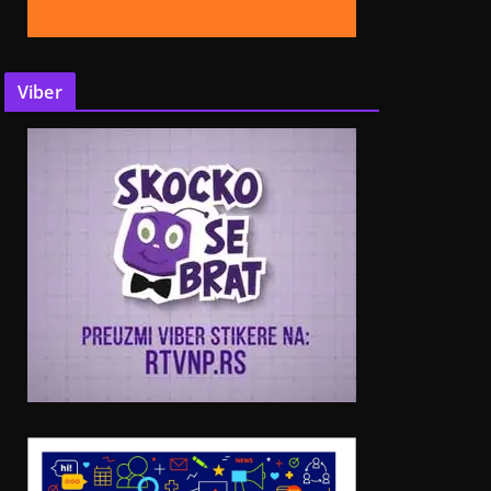
Viber