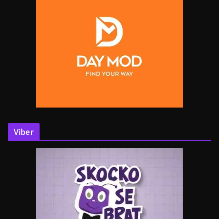
Viber