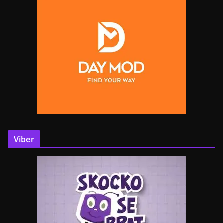
Viber