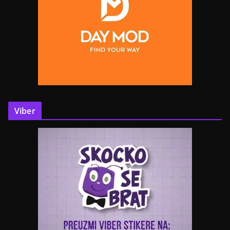
Viber