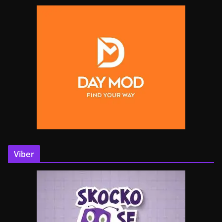
Viber