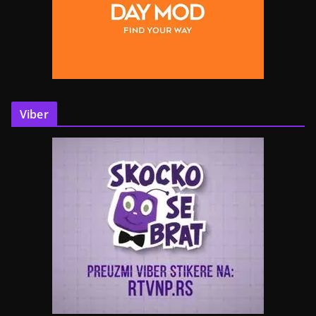
Viber