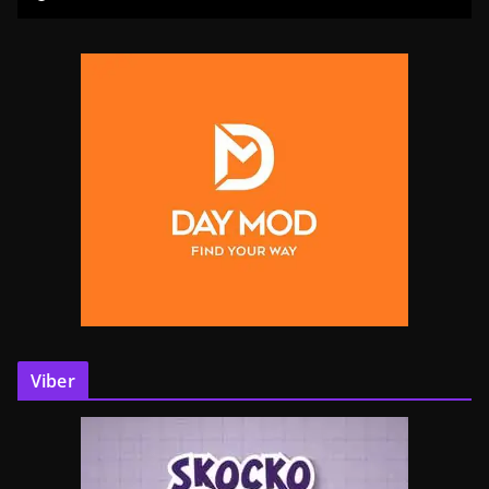
Viber