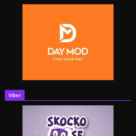
Viber