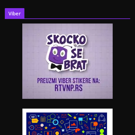
Viber