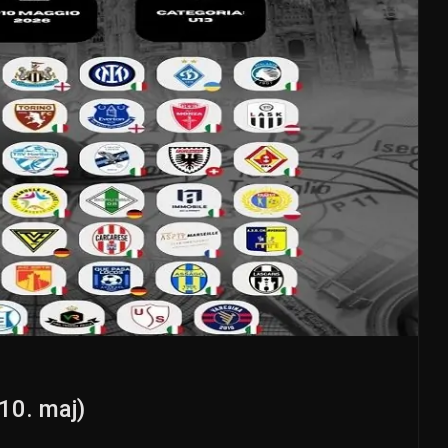
-10. maj)