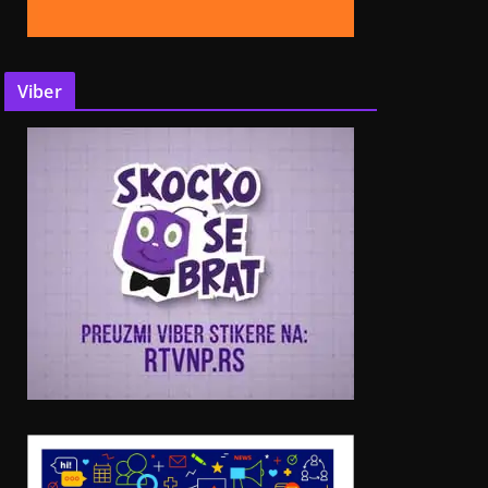
Viber