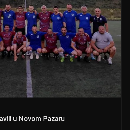
slavili u Novom Pazaru