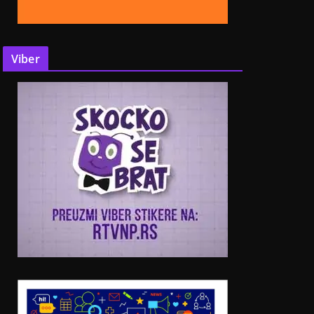
Viber