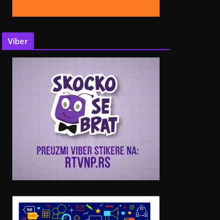
Viber