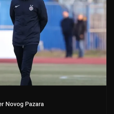
ner Novog Pazara