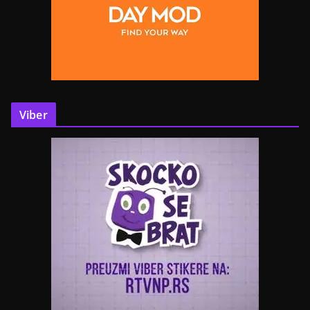
Viber