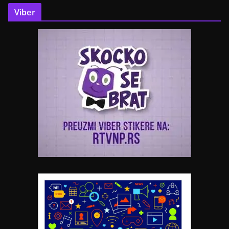
Viber