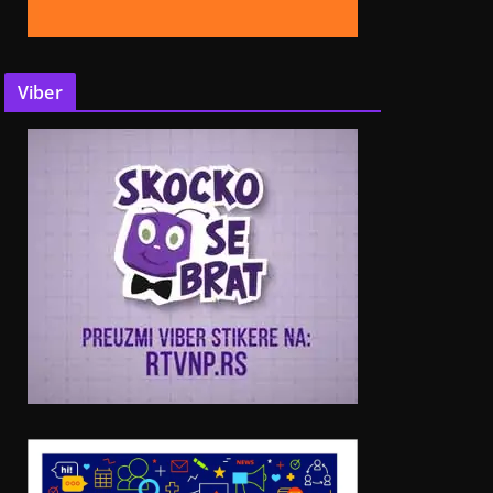
Viber