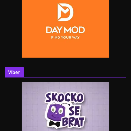
Viber