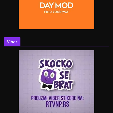
Viber