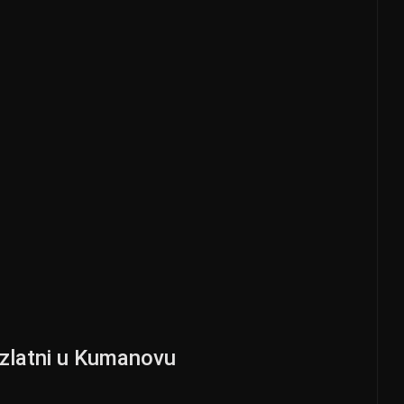
 zlatni u Kumanovu