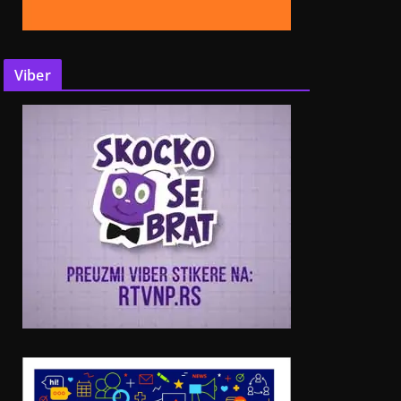
Viber