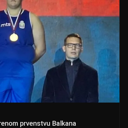
vorenom prvenstvu Balkana