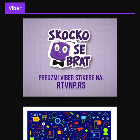
Viber