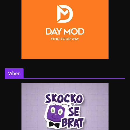
Viber