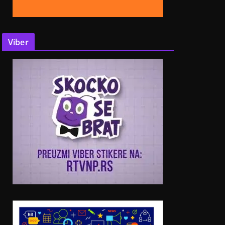
Viber