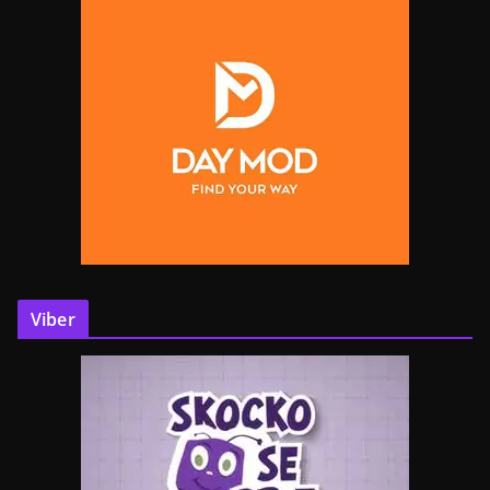
Viber