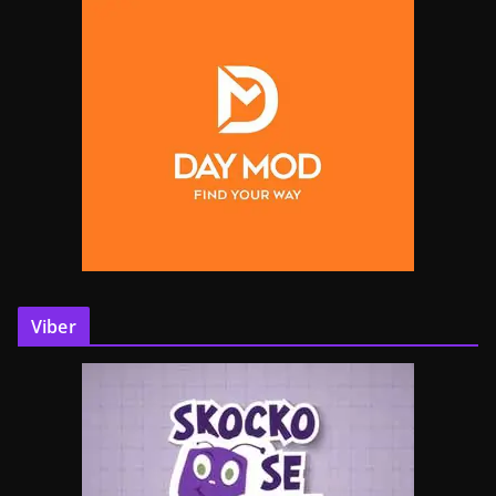
Viber