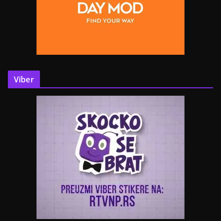
Viber