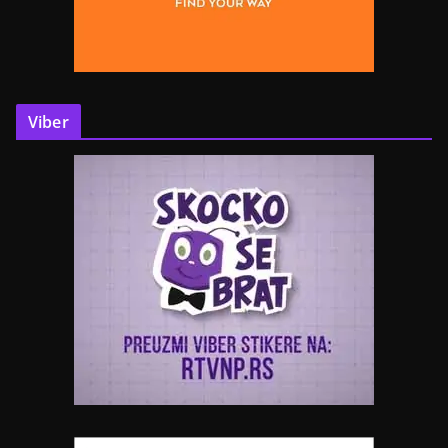
Viber