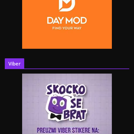
Viber