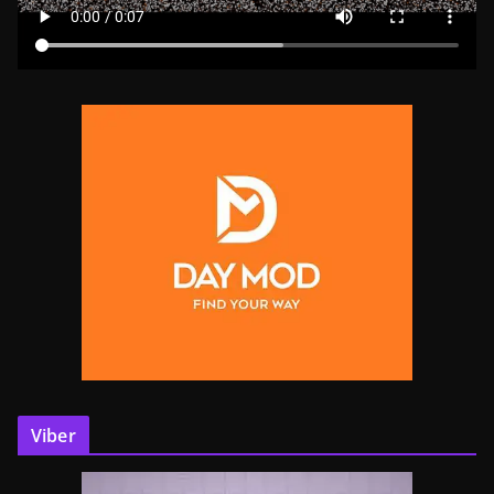
Viber