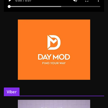
Viber