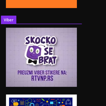
Viber