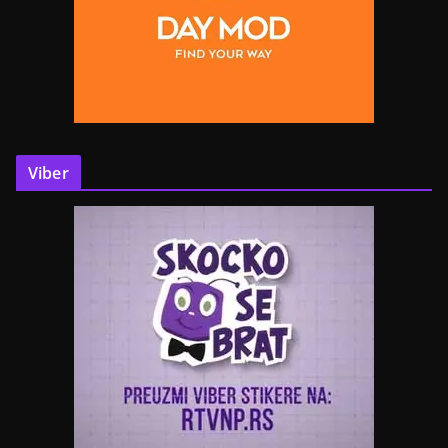
Viber