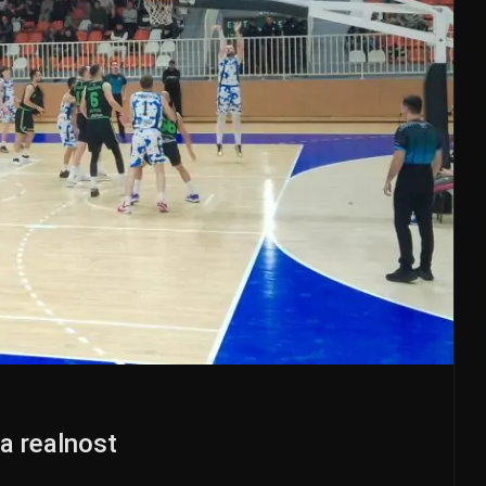
a realnost