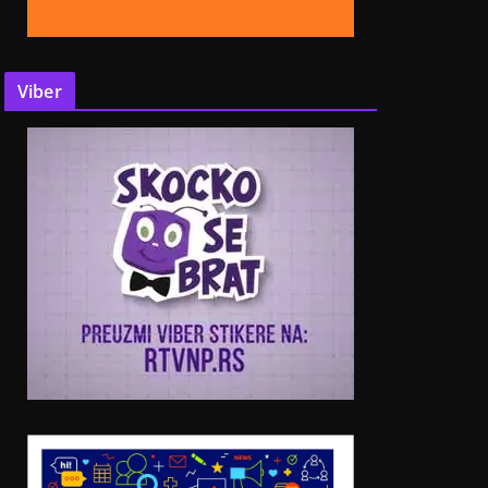
Viber