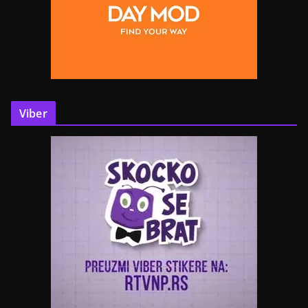
Viber