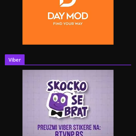
Viber