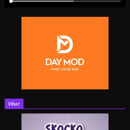
Viber