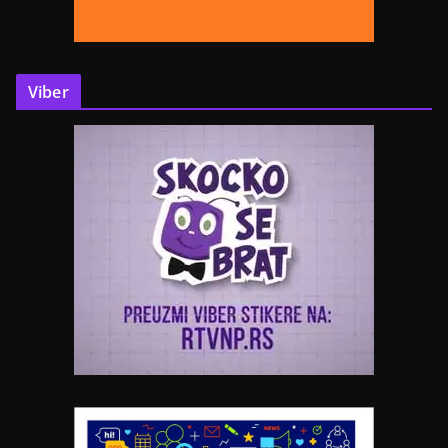
Viber