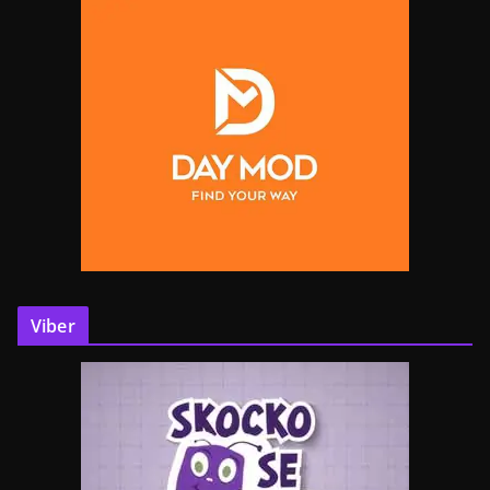
Viber