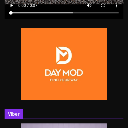
Viber