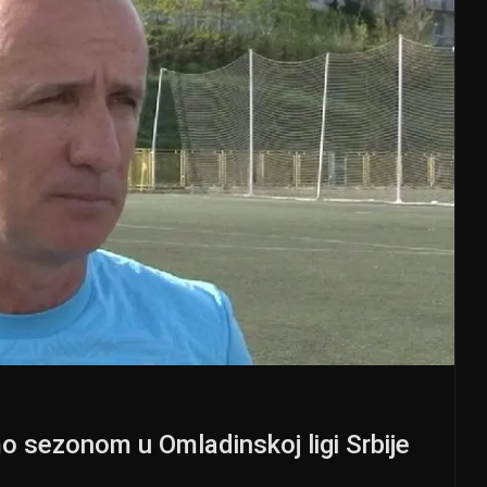
o sezonom u Omladinskoj ligi Srbije