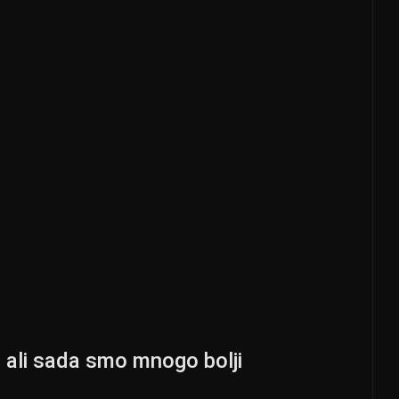
, ali sada smo mnogo bolji