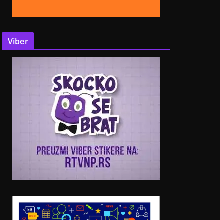
Viber