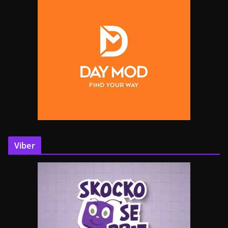
Viber