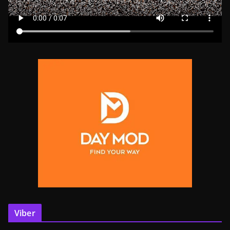
Viber