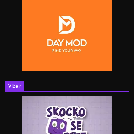
Viber