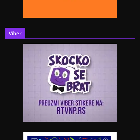
Viber