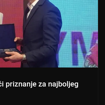
 priznanje za najboljeg