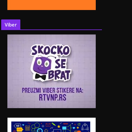
Viber